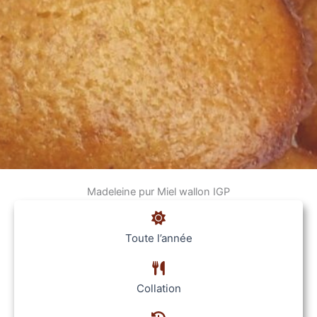
Madeleine pur Miel wallon IGP
Toute l’année
Collation