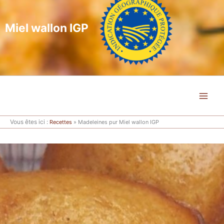
Miel wallon IGP
Vous êtes ici :
Recettes
»
Madeleines pur Miel wallon IGP