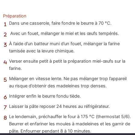
Préparation
Dans une casserole, faire fondre le beurre à 70 °C.
Avec un fouet, mélanger le miel et les œufs tempérés.
À l’aide d’un batteur muni d’un fouet, mélanger la farine
tamisée avec la levure chimique.
Verser ensuite petit à petit la préparation miel-œufs sur la
farine.
Mélanger en vitesse lente. Ne pas mélanger trop l’appareil
au risque d’obtenir des madeleines trop denses.
Intégrer enfin le beurre fondu tiède.
Laisser la pâte reposer 24 heures au réfrigérateur.
Le lendemain, préchauffer le four à 175 °C (thermostat 5/6).
Beurrer et enfariner les moules à madeleines et les garnir de
pâte. Enfourner pendant 8 à 10 minutes.