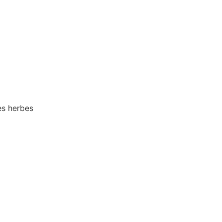
es herbes