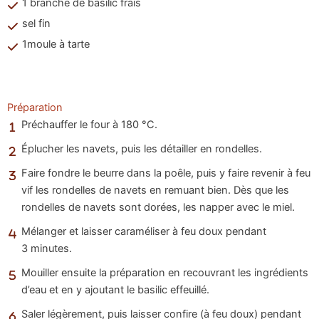
1 branche de basilic frais
sel fin
1moule à tarte
Préparation
Préchauffer le four à 180 °C.
Éplucher les navets, puis les détailler en rondelles.
Faire fondre le beurre dans la poêle, puis y faire revenir à feu
vif les rondelles de navets en remuant bien. Dès que les
rondelles de navets sont dorées, les napper avec le miel.
Mélanger et laisser caraméliser à feu doux pendant
3 minutes.
Mouiller ensuite la préparation en recouvrant les ingrédients
d’eau et en y ajoutant le basilic effeuillé.
Saler légèrement, puis laisser confire (à feu doux) pendant