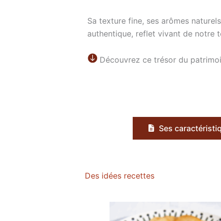
Sa texture fine, ses arômes naturels
authentique, reflet vivant de notre te
Découvrez ce trésor du patrimoi
Ses caractéristi
Des idées recettes