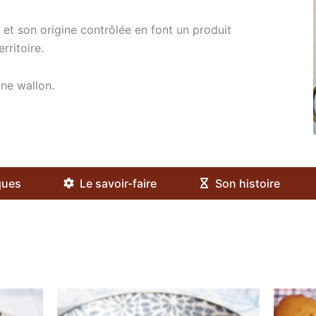
 et son origine contrôlée en font un produit
rritoire.
ne wallon.
ques
Le savoir-faire
Son histoire