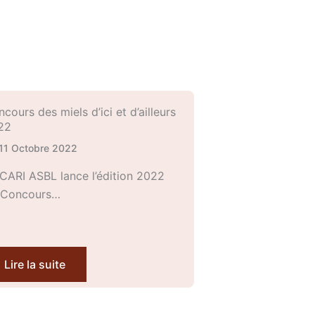
cours des miels d’ici et d’ailleurs
22
11 Octobre 2022
CARI ASBL lance l’édition 2022
 Concours…
Lire la suite