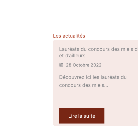
Les actualités
Lauréats du concours des miels d’
et d’ailleurs
28 Octobre 2022
Découvrez ici les lauréats du
concours des miels…
Lire la suite