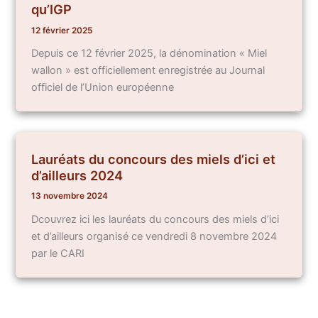
qu’IGP
12 février 2025
Depuis ce 12 février 2025, la dénomination « Miel
wallon » est officiellement enregistrée au Journal
officiel de l’Union européenne
Lauréats du concours des miels d’ici et
d’ailleurs 2024
13 novembre 2024
Dcouvrez ici les lauréats du concours des miels d’ici
et d’ailleurs organisé ce vendredi 8 novembre 2024
par le CARI