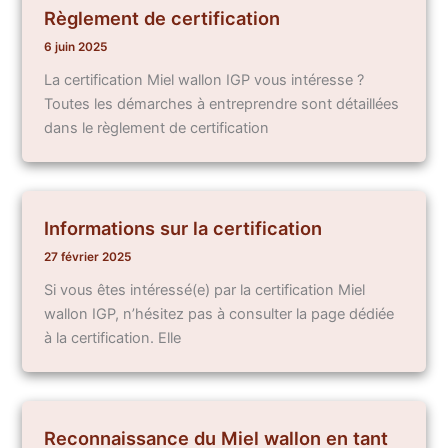
Règlement de certification
6 juin 2025
La certification Miel wallon IGP vous intéresse ?
Toutes les démarches à entreprendre sont détaillées
dans le règlement de certification
Informations sur la certification
27 février 2025
Si vous êtes intéressé(e) par la certification Miel
wallon IGP, n’hésitez pas à consulter la page dédiée
à la certification. Elle
Reconnaissance du Miel wallon en tant