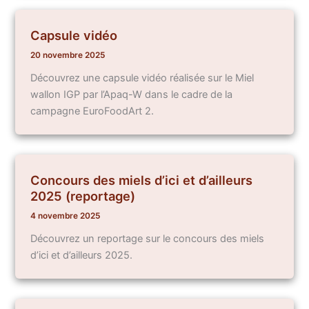
Capsule vidéo
20 novembre 2025
Découvrez une capsule vidéo réalisée sur le Miel
wallon IGP par l’Apaq-W dans le cadre de la
campagne EuroFoodArt 2.
Concours des miels d’ici et d’ailleurs
2025 (reportage)
4 novembre 2025
Découvrez un reportage sur le concours des miels
d’ici et d’ailleurs 2025.