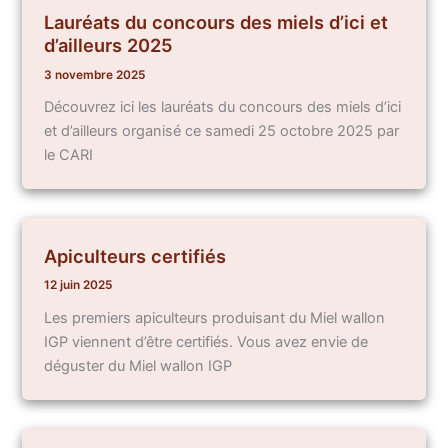
Lauréats du concours des miels d’ici et
d’ailleurs 2025
3 novembre 2025
Découvrez ici les lauréats du concours des miels d’ici
et d’ailleurs organisé ce samedi 25 octobre 2025 par
le CARI
Apiculteurs certifiés
12 juin 2025
Les premiers apiculteurs produisant du Miel wallon
IGP viennent d’être certifiés. Vous avez envie de
déguster du Miel wallon IGP