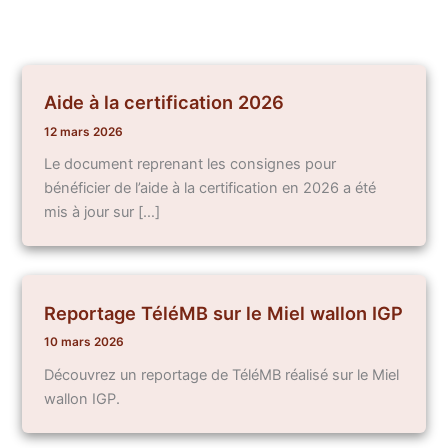
Aide à la certification 2026
12 mars 2026
Le document reprenant les consignes pour
bénéficier de l’aide à la certification en 2026 a été
mis à jour sur […]
Reportage TéléMB sur le Miel wallon IGP
10 mars 2026
Découvrez un reportage de TéléMB réalisé sur le Miel
wallon IGP.